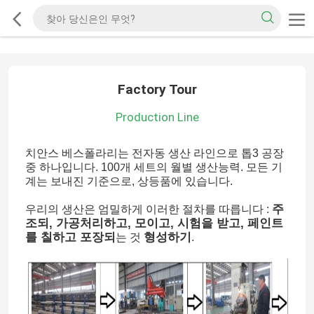
Factory Tour
Production Line
치안스 베스폴라리는 전자동 생산 라인으로 톱3 공장
중 하나입니다. 100개 세트의 월별 생산능력. 모든 기
계는 보내진 기준으로, 상등품에 있습니다.
주
우리의 생산은 엄밀하게 이러한 절차를 따릅니다 :
조되, 가공처리하고, 모이고, 시험을 받고, 페인트
를 칠하고 포장되
형성하기
는 것
.