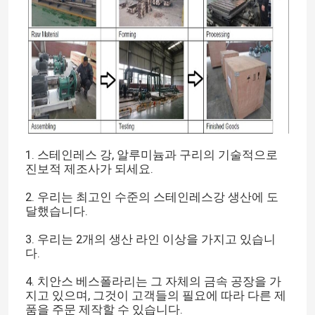
1. 스테인레스 강, 알루미늄과 구리의 기술적으로
진보적 제조사가 되세요.
2. 우리는 최고인 수준의 스테인레스강 생산에 도
달했습니다.
3. 우리는 2개의 생산 라인 이상을 가지고 있습니
다.
4. 치안스 베스폴라리는 그 자체의 금속 공장을 가
지고 있으며, 그것이 고객들의 필요에 따라 다른 제
품을 주문 제작할 수 있습니다.