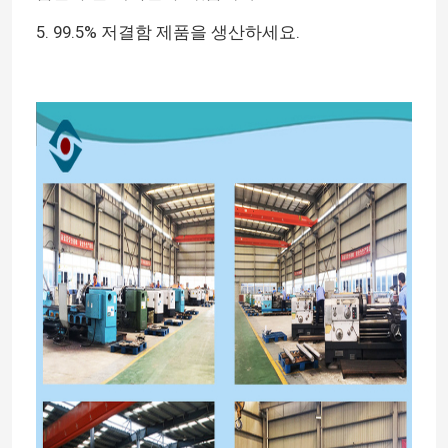
5. 99.5% 저결함 제품을 생산하세요.