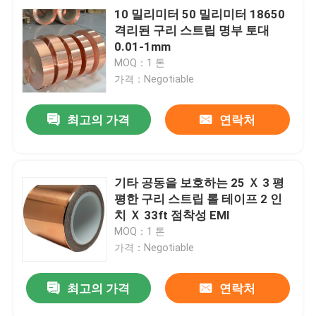
10 밀리미터 50 밀리미터 18650
격리된 구리 스트립 명부 토대
0.01-1mm
MOQ：1 톤
가격：Negotiable
최고의 가격
연락처
기타 공동을 보호하는 25 Ｘ 3 평
평한 구리 스트립 롤 테이프 2 인
치 Ｘ 33ft 점착성 EMI
MOQ：1 톤
가격：Negotiable
최고의 가격
연락처