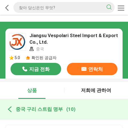
Jiangsu Vespolari Steel Import & Export
Co., Ltd.
중국
5.0
확인된 공급자
지금 전화
연락처
상품
저희에 관하여
중국 구리 스트립 명부
(10)