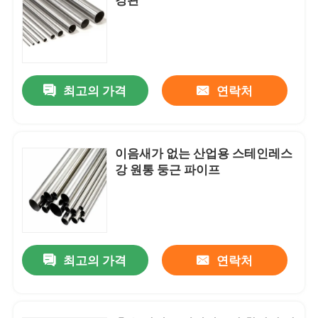
최고의 가격
연락처
이음새가 없는 산업용 스테인레스
강 원통 둥근 파이프
최고의 가격
연락처