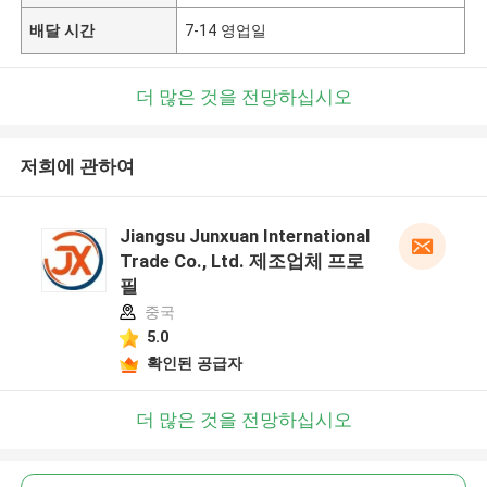
배달 시간
7-14 영업일
더 많은 것을 전망하십시오
저희에 관하여
Jiangsu Junxuan International
Trade Co., Ltd. 제조업체 프로
필
중국
5.0
확인된 공급자
더 많은 것을 전망하십시오