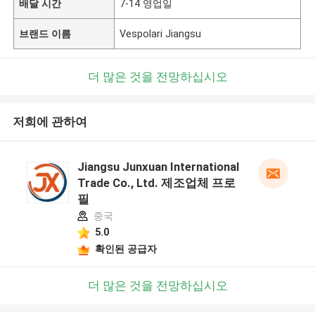
배달 시간
7-14 영업일
브랜드 이름
Vespolari Jiangsu
더 많은 것을 전망하십시오
저희에 관하여
Jiangsu Junxuan International
Trade Co., Ltd. 제조업체 프로
필
중국
5.0
확인된 공급자
더 많은 것을 전망하십시오