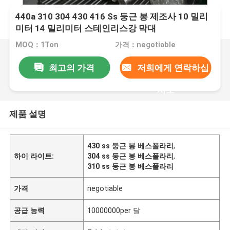
440a 310 304 430 416 Ss 둥근 봉 제조사 10 밀리
미터 14 밀리미터 스테인리스강 막대
MOQ：1Ton
가격：negotiable
최고의 가격
저희에게 연락하십
시오
제품 설명
430 ss 둥근 봉 베스폴라리
,
하이 라이트:
304 ss 둥근 봉 베스폴라리
,
310 ss 둥근 봉 베스폴라리
가격
negotiable
공급 능력
10000000per 달