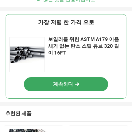
가장 저렴 한 가격 으로
보일러를 위한 ASTM A179 이음
새가 없는 탄소 스틸 튜브 320 길
이 16FT
계속하다
추천된 제품