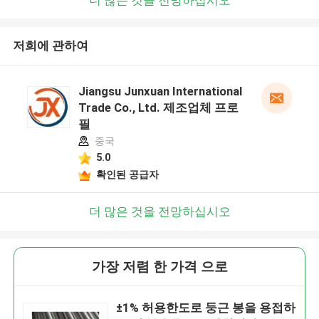
저희에 관하여
Jiangsu Junxuan International
Trade Co., Ltd. 제조업체 프로
필
중국
5.0
확인된 공급자
더 많은 것을 전망하십시오
가장 저렴 한 가격 으로
±1% 허용한도로 둥근 봉을 용접하