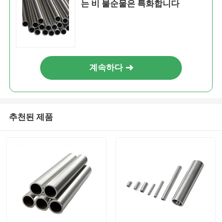
는 비 불순물은 특화합니다
계속하다
추천된 제품