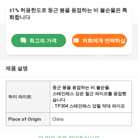
±1% 허용한도로 둥근 봉을 용접하는 비 불순물은 특
화합니다
최고의 가격
저희에게 연락하십
시오
제품 설명
둥근 봉을 용접하는 비 불순물
,
스테인레스 강은 철근 파이프를 용접했
하이 라이트:
습니다
,
TP304 스테인레스 강철 막대 파이프
Place of Origin
China
더 많은 것을 전망하십시오