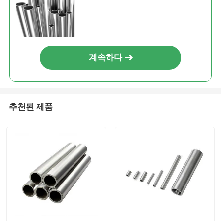
계속하다
추천된 제품