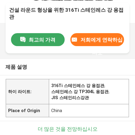
건설 라운드 형상을 위한 316Ti 스테인레스 강 용접
관
최고의 가격
저희에게 연락하십
시오
제품 설명
316Ti 스테인레스 강 용접관
,
하이 라이트:
스테인레스 강 TP304L 용접관
,
JIS 스테인리스강관
Place of Origin
China
더 많은 것을 전망하십시오