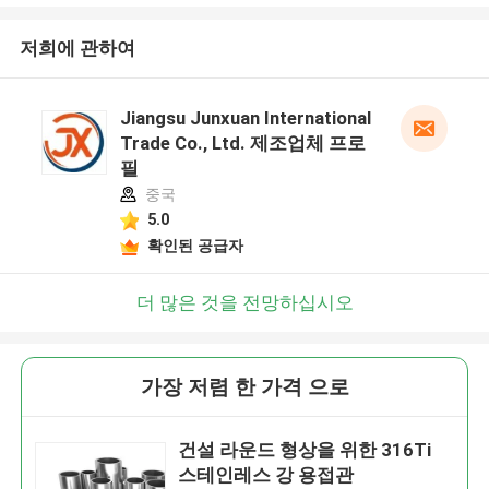
저희에 관하여
Jiangsu Junxuan International
Trade Co., Ltd. 제조업체 프로
필
중국
5.0
확인된 공급자
더 많은 것을 전망하십시오
가장 저렴 한 가격 으로
건설 라운드 형상을 위한 316Ti
스테인레스 강 용접관